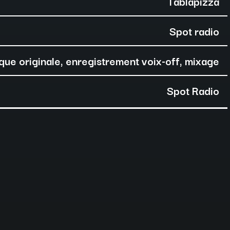
Tablapizza
Spot radio
que originale, enregistrement voix-off, mixage
Spot Radio