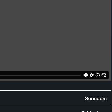
Sonacom