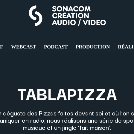
FF
WEBCAST
PODCAST
PRODUCTION
RÉALI
TABLAPIZZA
 déguste des Pizzas faites devant soi et où l’on
muniquer en radio, nous réalisons une série de s
musique et un jingle ‘fait maison’.