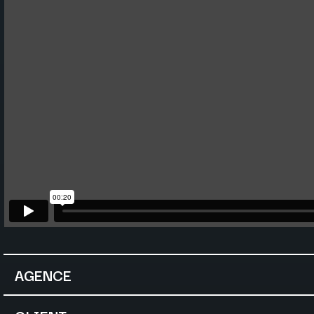
AGENCE