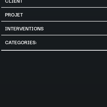
CLIENT
PROJET
INTERVENTIONS
CATEGORIES: