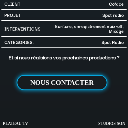
CLIENT
Coface
PROJET
Spot radio
Ecriture, enregistrement voix-off,
INTERVENTIONS
Mixage
CATEGORIES:
Spot Radio
Et si nous réalisions vos prochaines productions ?
NOUS CONTACTER
PLATEAU TV
STUDIOS SON