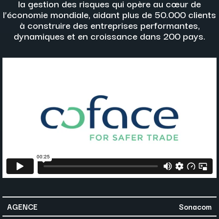
la gestion des risques qui opère au cœur de
l’économie mondiale, aidant plus de 50.000 clients
à construire des entreprises performantes,
dynamiques et en croissance dans 200 pays.
AGENCE
Sonacom