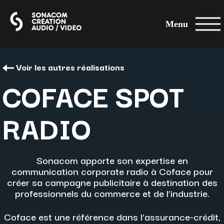
Menu
Voir les autres réalisations
COFACE SPOT
RADIO
Sonacom apporte son expertise en
communication corporate radio à Coface pour
créer sa campagne publicitaire à destination des
professionnels du commerce et de l’industrie.
Coface est une référence dans l’assurance-crédit,