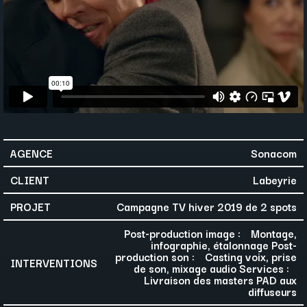
AGENCE
Sonacom
CLIENT
Labeyrie
PROJET
Campagne TV hiver 2019 de 2 spots
Post-production image : Montage,
infographie, étalonnage Post-
production son : Casting voix, prise
INTERVENTIONS
de son, mixage audio Services :
Livraison des masters PAD aux
diffuseurs