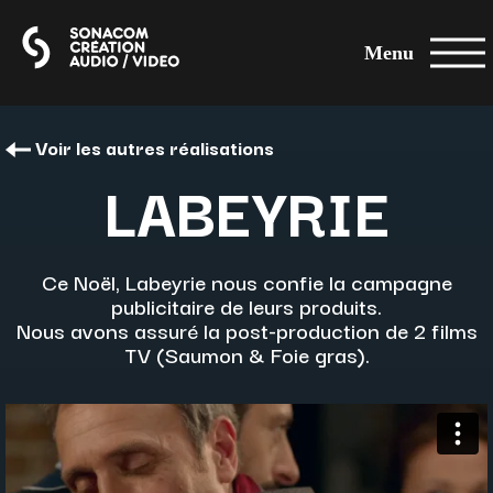
Menu
Voir les autres réalisations
LABEYRIE
Ce Noël, Labeyrie nous confie la campagne
publicitaire de leurs produits.
Nous avons assuré la post-production de 2 films
TV (Saumon & Foie gras).