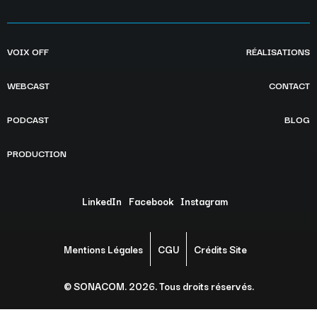
VOIX OFF
RÉALISATIONS
WEBCAST
CONTACT
PODCAST
BLOG
PRODUCTION
LinkedIn
Facebook
Instagram
Mentions Légales
CGU
Crédits Site
© SONACOM. 2026. Tous droits réservés.