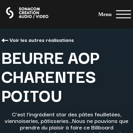
Menu
Voir les autres réalisations
BEURRE AOP
CHARENTES
POITOU
C’est l’ingrédient star des pâtes feuilletées,
viennoiseries, pâtisseries…Nous ne pouvions que
prendre du plaisir à faire ce Billboard