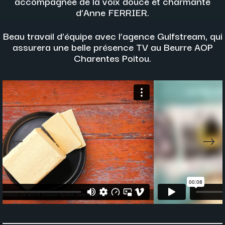
accompagnée de la voix douce et charmante
d’Anne FERRIER.
Beau travail d’équipe avec l’agence Gulfstream, qui
assurera une belle présence TV au Beurre AOP
Charentes Poitou.