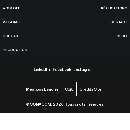
VOIX OFF
RÉALISATIONS
WEBCAST
CONTACT
PODCAST
BLOG
PRODUCTION
LinkedIn
Facebook
Instagram
Mentions Légales
CGU
Crédits Site
© SONACOM. 2026. Tous droits réservés.