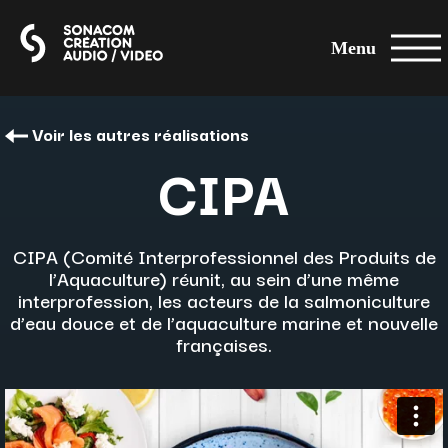
Menu
Voir les autres réalisations
CIPA
CIPA (Comité Interprofessionnel des Produits de
l’Aquaculture) réunit, au sein d’une même
interprofession, les acteurs de la salmoniculture
d’eau douce et de l’aquaculture marine et nouvelle
françaises.