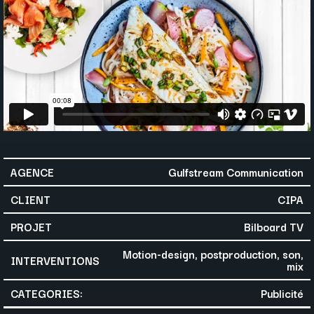
AGENCE
Gulfstream Communication
CLIENT
CIPA
PROJET
Bilboard TV
Motion-design, postproduction, son,
INTERVENTIONS
mix
CATEGORIES:
Publicité