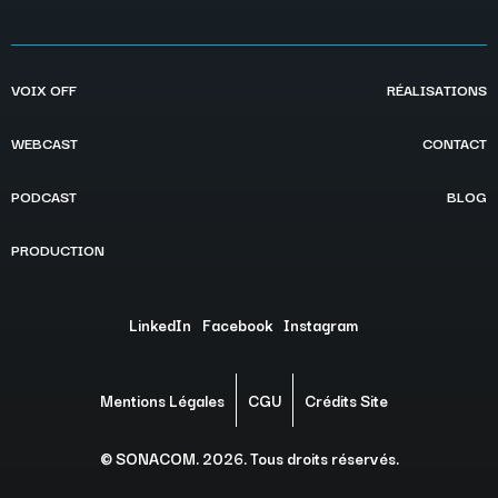
VOIX OFF
RÉALISATIONS
WEBCAST
CONTACT
PODCAST
BLOG
PRODUCTION
LinkedIn
Facebook
Instagram
Mentions Légales
CGU
Crédits Site
© SONACOM. 2026. Tous droits réservés.