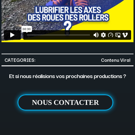
CATEGORIES:
Contenu Viral
Et si nous réalisions vos prochaines productions ?
NOUS CONTACTER