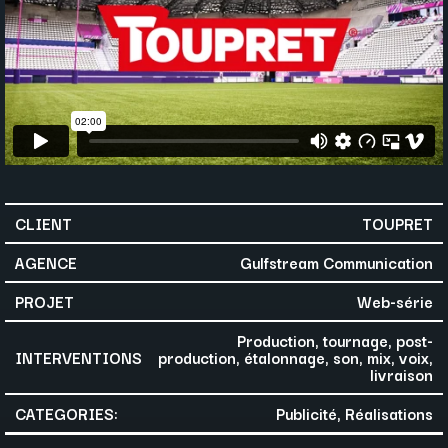
CLIENT
TOUPRET
AGENCE
Gulfstream Communication
PROJET
Web-série
Production, tournage, post-
INTERVENTIONS
production, étalonnage, son, mix, voix,
livraison
CATEGORIES:
Publicité, Réalisations