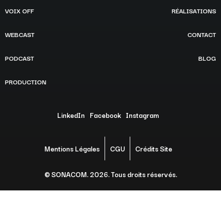
VOIX OFF
RÉALISATIONS
WEBCAST
CONTACT
PODCAST
BLOG
PRODUCTION
LinkedIn
Facebook
Instagram
Mentions Légales
CGU
Crédits Site
© SONACOM. 2026. Tous droits réservés.