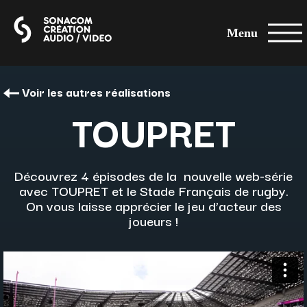
Menu
Voir les autres réalisations
TOUPRET
Découvrez 4 épisodes de la nouvelle web-série
avec TOUPRET et le Stade Français de rugby.
On vous laisse apprécier le jeu d’acteur des
joueurs !