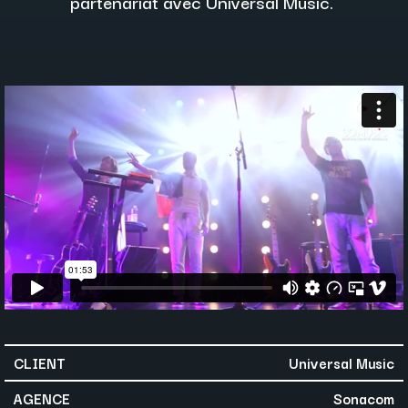
partenariat avec Universal Music.
CLIENT
Universal Music
AGENCE
Sonacom