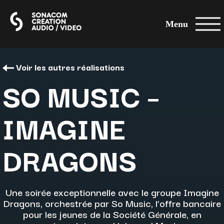
Menu
Voir les autres réalisations
SO MUSIC –
IMAGINE
DRAGONS
Une soirée exceptionnelle avec le groupe Imagine
Dragons, orchestrée par So Music, l’offre bancaire
pour les jeunes de la Société Générale, en