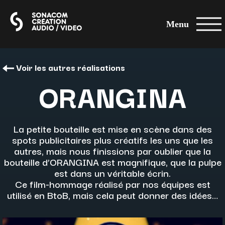
Menu
Voir les autres réalisations
ORANGINA
La petite bouteille est mise en scène dans des
spots publicitaires plus créatifs les uns que les
autres, mais nous finissions par oublier que la
bouteille d’ORANGINA est magnifique, que la pulpe
est dans un véritable écrin.
Ce film-hommage réalisé par nos équipes est
utilisé en BtoB, mais cela peut donner des idées…