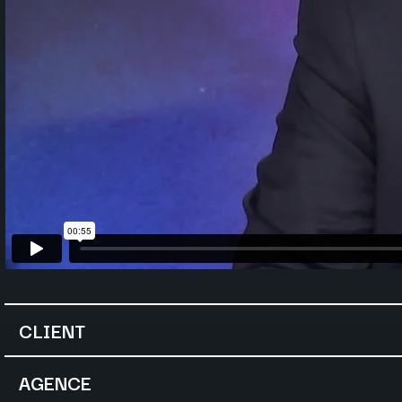
CLIENT
AGENCE