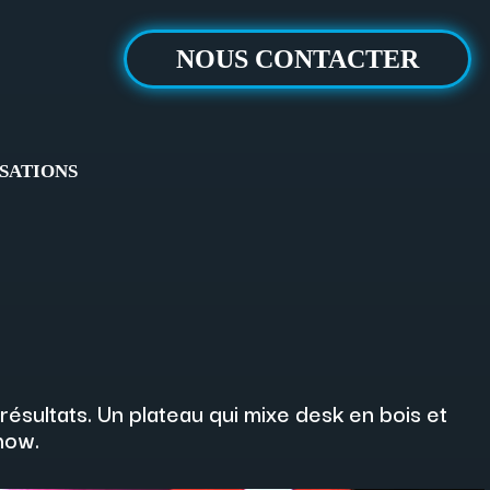
NOUS CONTACTER
SATIONS
sultats. Un plateau qui mixe desk en bois et
how.