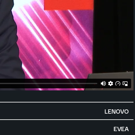
LENOVO
EVEA