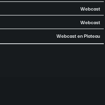
Webcast
Webcast
Webcast en Plateau