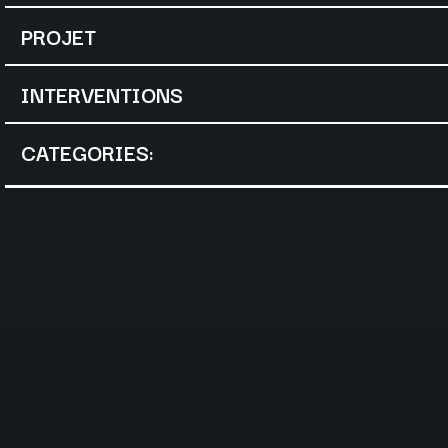
PROJET
INTERVENTIONS
CATEGORIES: