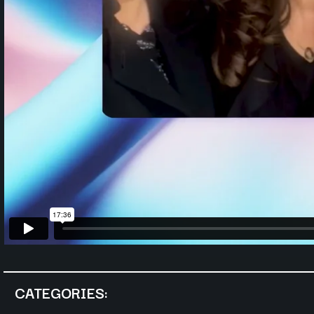
CATEGORIES: