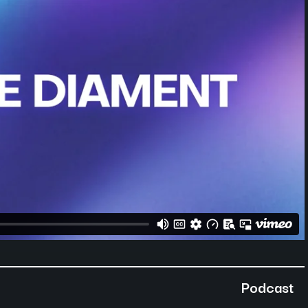
Podcast