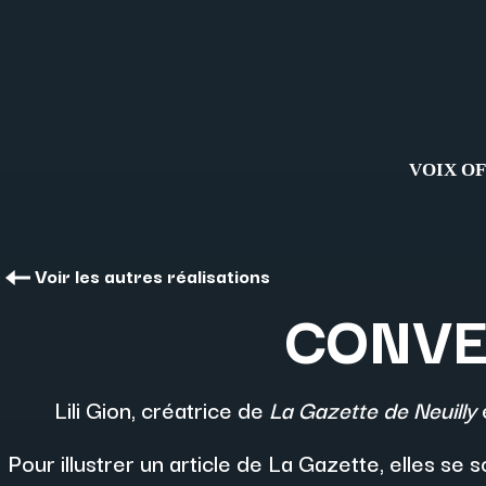
VOIX O
Voir les autres réalisations
CONVE
Lili Gion, créatrice de
La Gazette de Neuilly
Pour illustrer un article de La Gazette, elles se 