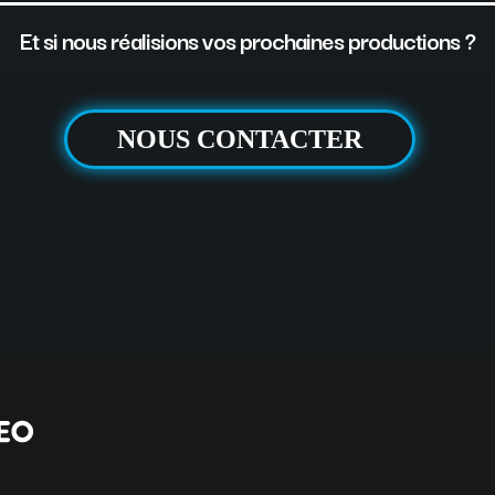
Et si nous réalisions vos prochaines productions ?
NOUS CONTACTER