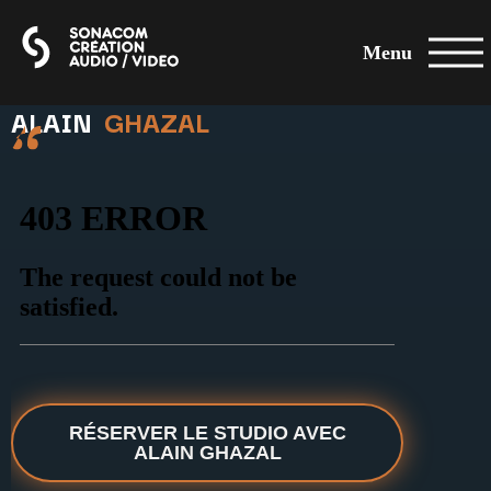
Menu
ALAIN
GHAZAL
RÉSERVER LE STUDIO AVEC
ALAIN GHAZAL