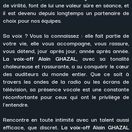
de virilité, font de lui une valeur sûre en séance, et
il est devenu depuis longtemps un partenaire de
choix pour nos équipes.
Sa voix ? Vous la connaissez : elle fait partie de
votre vie, elle vous accompagne, vous rassure,
vous détend, jour après jour, année après année.
La voix-off Alain GHAZAL
, avec sa tonalité
chaleureuse et rassurante, a su conquérir le cœur
des auditeurs du monde entier. Que ce soit à
travers les ondes de la radio ou les écrans de
télévision, sa présence vocale est une constante
réconfortante pour ceux qui ont le privilège de
l'entendre.
Rencontre en toute intimité avec un talent aussi
efficace, que discret.
La voix-off Alain GHAZAL