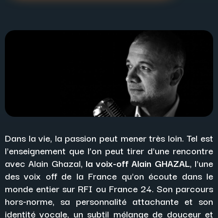
Dans la vie, la passion peut mener très loin. Tel est
l'enseignement que l’on peut tirer d'une rencontre
avec Alain Ghazal,
la voix-off Alain GHAZAL
, l'une
des voix off de la France qu'on écoute dans le
monde entier sur RFI ou France 24. Son parcours
hors-norme, sa personnalité attachante et son
identité vocale, un subtil mélange de douceur et