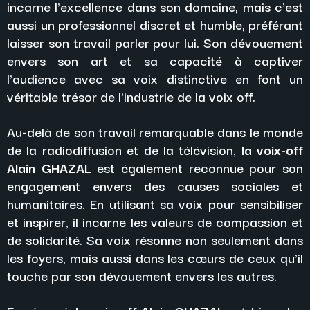
incarne l'excellence dans son domaine, mais c'est
aussi un professionnel discret et humble, préférant
laisser son travail parler pour lui. Son dévouement
envers son art et sa capacité à captiver
l'audience avec sa voix distinctive en font un
véritable trésor de l'industrie de la voix off.
Au-delà de son travail remarquable dans le monde
de la radiodiffusion et de la télévision,
la voix-off
Alain GHAZAL
est également reconnue pour son
engagement envers des causes sociales et
humanitaires. En utilisant sa voix pour sensibiliser
et inspirer, il incarne les valeurs de compassion et
de solidarité. Sa voix résonne non seulement dans
les foyers, mais aussi dans les cœurs de ceux qu'il
touche par son dévouement envers les autres.