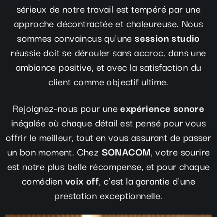
sérieux de notre travail est tempéré par une
approche décontractée et chaleureuse. Nous
sommes convaincus qu’une
session studio
réussie doit se dérouler sans accroc, dans une
ambiance positive, et avec la satisfaction du
client comme objectif ultime.
Rejoignez-nous pour une
expérience sonore
inégalée où chaque détail est pensé pour vous
offrir le meilleur, tout en vous assurant de passer
un bon moment. Chez
SONACOM
, votre sourire
est notre plus belle récompense, et pour chaque
comédien
voix off
, c’est la garantie d’une
prestation exceptionnelle.