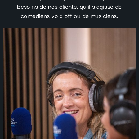
besoins de nos clients, qu’il s’agisse de
comédiens voix off ou de musiciens.