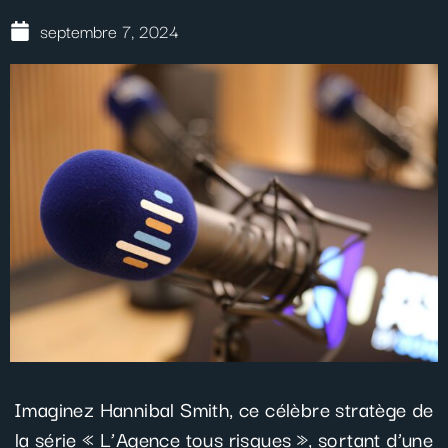
septembre 7, 2024
Imaginez Hannibal Smith, ce célèbre stratège de
la série « L’Agence tous risques », sortant d’une