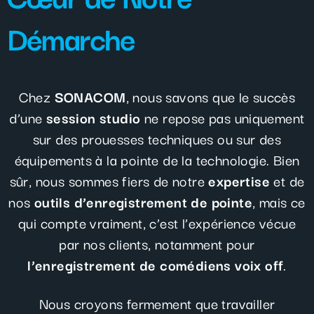
Démarche
Chez
SONACOM
, nous savons que le succès
d’une
session studio
ne repose pas uniquement
sur des prouesses techniques ou sur des
équipements à la pointe de la technologie. Bien
sûr, nous sommes fiers de notre
expertise
et de
nos
outils d’enregistrement de pointe
, mais ce
qui compte vraiment, c’est l’expérience vécue
par nos clients, notamment pour
l’enregistrement
de
comédiens
voix
off
.
Nous croyons fermement que travailler