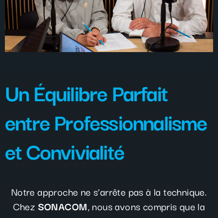
Un Équilibre Parfait
entre Professionnalisme
et Convivialité
Notre approche ne s’arrête pas à la technique.
Chez
SONACOM
, nous avons compris que la