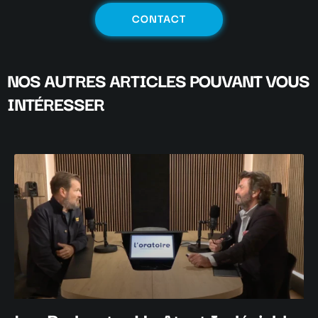
CONTACT
NOS AUTRES ARTICLES POUVANT VOUS
INTÉRESSER