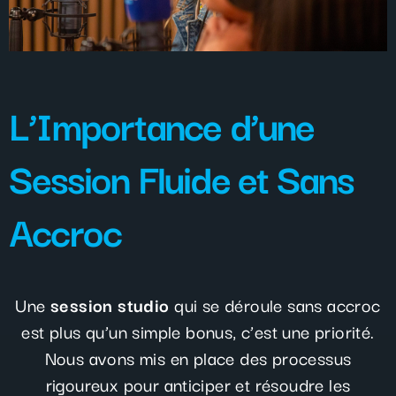
L’Importance d’une
Session Fluide et Sans
Accroc
Une
session studio
qui se déroule sans accroc
est plus qu’un simple bonus, c’est une priorité.
Nous avons mis en place des processus
rigoureux pour anticiper et résoudre les