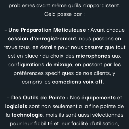
problèmes avant même qu’ils n’apparaissent.
Cela passe par :
–
Une Préparation Méticuleuse
: Avant chaque
session d’enregistrement
, nous passons en
revue tous les détails pour nous assurer que tout
est en place : du choix des
microphones
aux
configurations de
mixage
, en passant par les
préférences spécifiques de nos clients, y
compris les
comédiens voix off
.
–
Des Outils de Pointe
: Nos
équipements
et
logiciels
sont non seulement à la fine pointe de
la
technologie
, mais ils sont aussi sélectionnés
pour leur fiabilité et leur facilité d’utilisation,