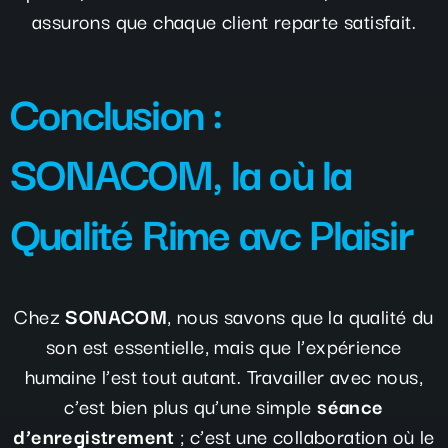
assurons que chaque client reparte satisfait.
Conclusion :
SONACOM, la où la
Qualité Rime avc Plaisir
Chez
SONACOM
, nous savons que la qualité du
son est essentielle, mais que l’expérience
humaine l’est tout autant. Travailler avec nous,
c’est bien plus qu’une simple
séance
d’enregistrement
; c’est une collaboration où le