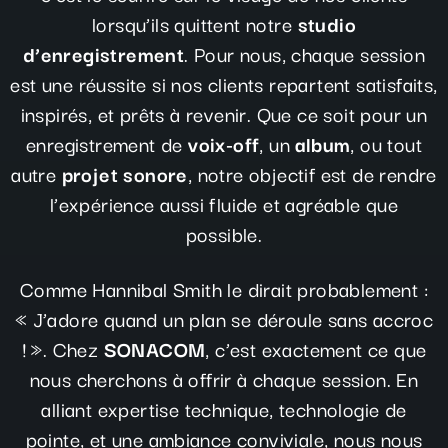
lorsqu’ils quittent notre
studio
d’enregistrement
. Pour nous, chaque session
est une réussite si nos clients repartent satisfaits,
inspirés, et prêts à revenir. Que ce soit pour un
enregistrement de
voix-off
, un
album
, ou tout
autre
projet sonore
, notre objectif est de rendre
l’expérience aussi fluide et agréable que
possible.
Comme Hannibal Smith le dirait probablement :
« J’adore quand un plan se déroule sans accroc
! ». Chez
SONACOM
, c’est exactement ce que
nous cherchons à offrir à chaque session. En
alliant expertise technique, technologie de
pointe, et une ambiance conviviale, nous nous