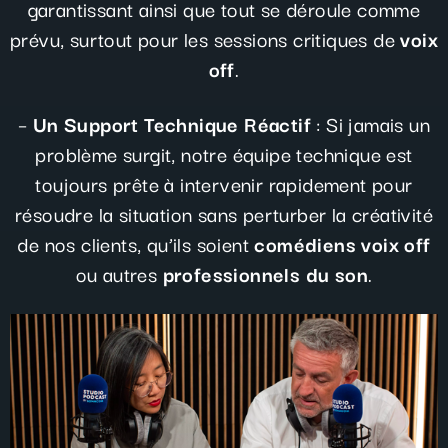
garantissant ainsi que tout se déroule comme
prévu, surtout pour les sessions critiques de
voix
off
.
–
Un Support Technique Réactif
: Si jamais un
problème surgit, notre équipe technique est
toujours prête à intervenir rapidement pour
résoudre la situation sans perturber la créativité
de nos clients, qu’ils soient
comédiens voix off
ou autres
professionnels du son
.