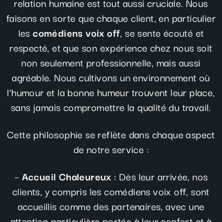
relation humaine est tout aussi cruciale. Nous
faisons en sorte que chaque client, en particulier
les
comédiens
voix off
, se sente écouté et
respecté, et que son expérience chez nous soit
non seulement professionnelle, mais aussi
agréable. Nous cultivons un environnement où
l’humour et la bonne humeur trouvent leur place,
sans jamais compromettre la qualité du travail.
Cette philosophie se reflète dans chaque aspect
de notre service :
–
Accueil Chaleureux
: Dès leur arrivée, nos
clients, y compris les comédiens voix off, sont
accueillis comme des partenaires, avec une
attention particulière portée à leur confort et à