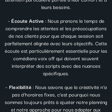
leurs besoins.
–
Écoute Active
: Nous prenons le temps de
comprendre les attentes et les préoccupations
de nos clients pour que chaque session soit
parfaitement alignée avec leurs objectifs. Cette
écoute est particulièrement essentielle pour les
comédiens voix off qui doivent souvent
interpréter des scripts avec des nuances
spécifiques.
–
Flexibilité
: Nous savons que la créativité n’a
pas d’horaires fixes, c’est pourquoi nous
sommes toujours prêts à ajuster notre planning
et notre approche pour nous adapter aux