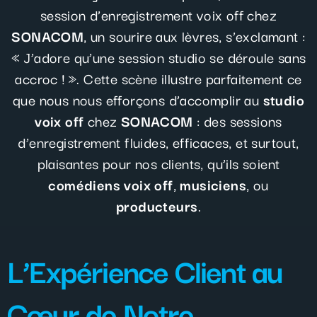
session d’enregistrement voix off chez
SONACOM
, un sourire aux lèvres, s’exclamant :
« J’adore qu’une session studio se déroule sans
accroc ! ». Cette scène illustre parfaitement ce
que nous nous efforçons d’accomplir au
studio
voix off
chez
SONACOM
: des sessions
d’enregistrement fluides, efficaces, et surtout,
plaisantes pour nos clients, qu’ils soient
comédiens voix off
,
musiciens
, ou
producteurs
.
L’Expérience Client au
Cœur de Notre