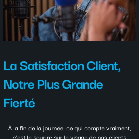
La Satisfaction Client,
Notre Plus Grande
Fierté
À la fin de la journée, ce qui compte vraiment,
c’est le sourire sur le visage de nos clients