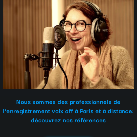
Nous sommes des professionnels de
l’enregistrement voix off à Paris et à distance:
découvrez nos références