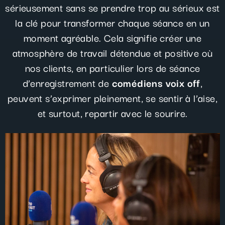
sérieusement sans se prendre trop au sérieux est
la clé pour transformer chaque séance en un
moment agréable. Cela signifie créer une
atmosphère de travail détendue et positive où
nos clients, en particulier lors de séance
d’enregistrement de
comédiens voix off
,
peuvent s’exprimer pleinement, se sentir à l’aise,
et surtout, repartir avec le sourire.